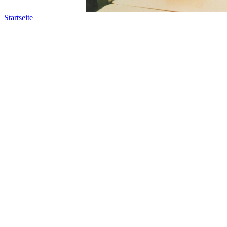
Startseite