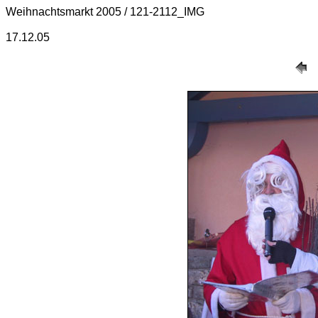
Weihnachtsmarkt 2005 / 121-2112_IMG
17.12.05