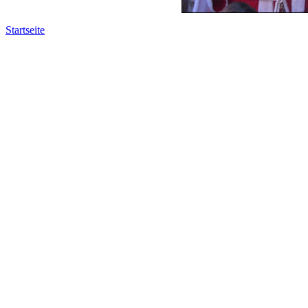
Startseite