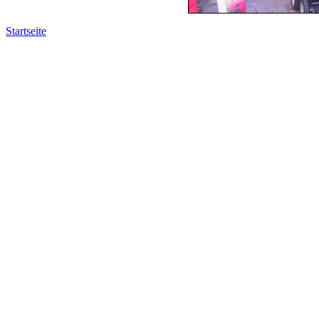
Startseite