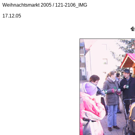
Weihnachtsmarkt 2005 / 121-2106_IMG
17.12.05